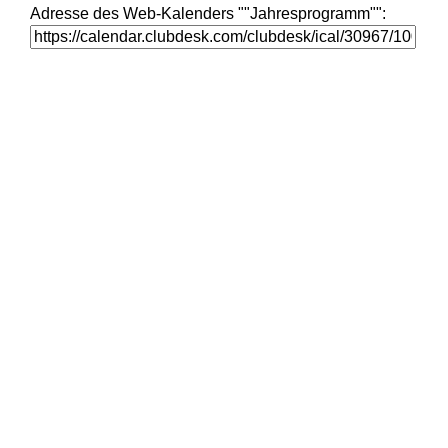
Adresse des Web-Kalenders ""Jahresprogramm"":