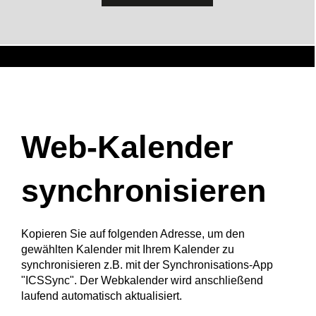
Web-Kalender
synchronisieren
Kopieren Sie auf folgenden Adresse, um den
gewählten Kalender mit Ihrem Kalender zu
synchronisieren z.B. mit der Synchronisations-App
"ICSSync". Der Webkalender wird anschließend
laufend automatisch aktualisiert.