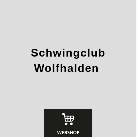
Schwingclub
Wolfhalden