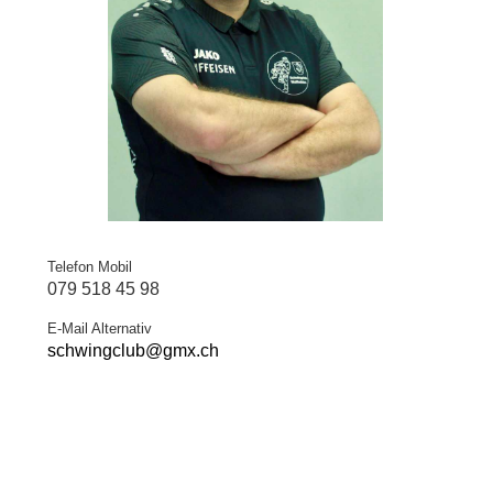
Telefon Mobil
079 518 45 98
E-Mail Alternativ
schwingclub@gmx.ch