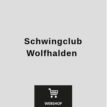
Schwingclub
Wolfhalden