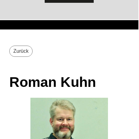
Zurück
Roman Kuhn